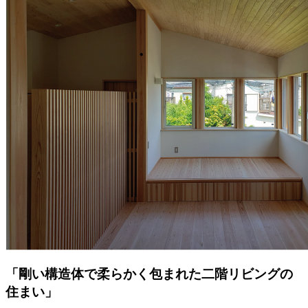
「剛い構造体で柔らかく包まれた二階リビングの
住まい」