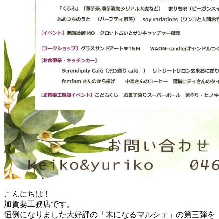
こんにちは！
加賀妻工務店です。
恒例になりました大好評の「木になるマルシェ」の第三弾を