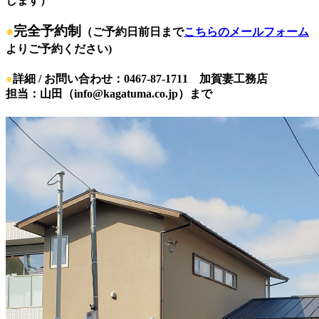
します）
●
完全予約制
（ご予約日前日まで
こちらのメールフォーム
よりご予約ください)
●
詳細 / お問い合わせ：0467-87-1711 加賀妻工務店
担当：山田（info@kagatuma.co.jp）まで