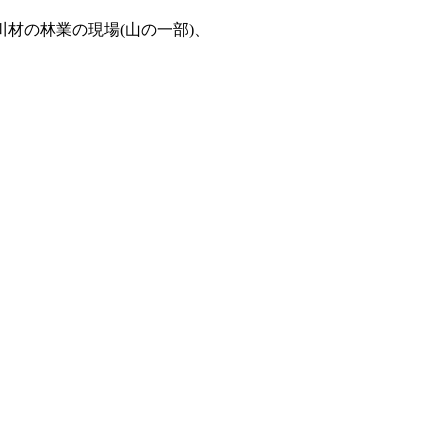
材の林業の現場(山の一部)、