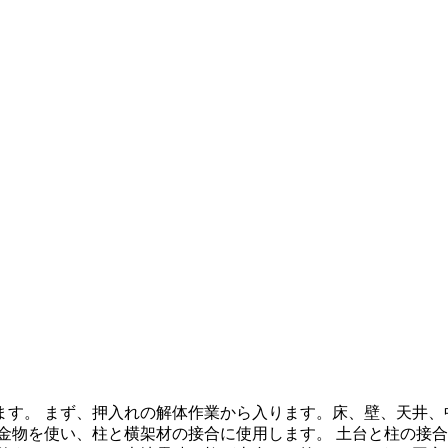
す。 まず、押入れの解体作業から入ります。床、壁、天井、
金物を使い、柱と横架材の接合に使用します。 土台と柱の接合