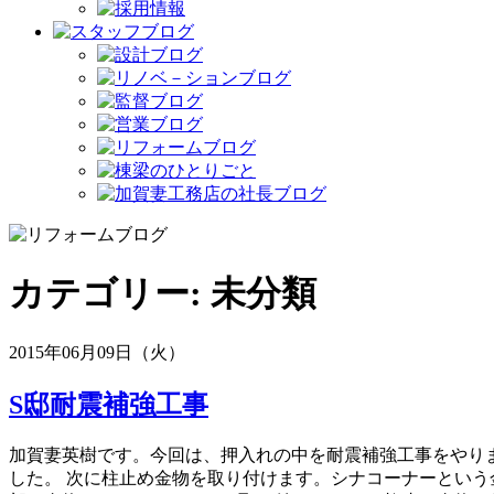
カテゴリー:
未分類
2015年06月09日（火）
S邸耐震補強工事
加賀妻英樹です。今回は、押入れの中を耐震補強工事をやりま
した。 次に柱止め金物を取り付けます。シナコーナーという