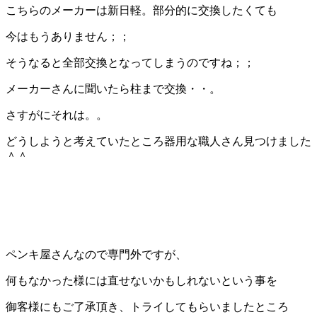
こちらのメーカーは新日軽。部分的に交換したくても
今はもうありません；；
そうなると全部交換となってしまうのですね；；
メーカーさんに聞いたら柱まで交換・・。
さすがにそれは。。
どうしようと考えていたところ器用な職人さん見つけました
＾＾
ペンキ屋さんなので専門外ですが、
何もなかった様には直せないかもしれないという事を
御客様にもご了承頂き、トライしてもらいましたところ