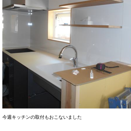
今週キッチンの取付もおこないました