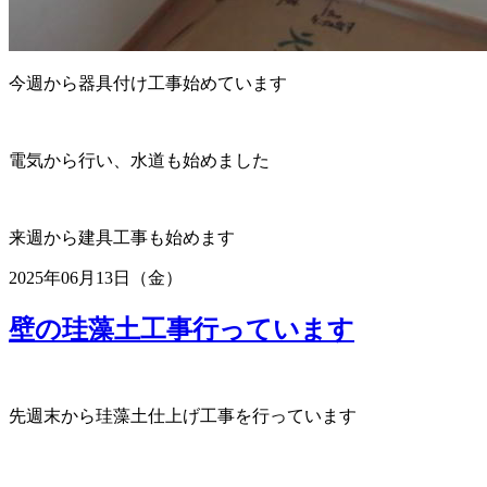
今週から器具付け工事始めています
電気から行い、水道も始めました
来週から建具工事も始めます
2025年06月13日（金）
壁の珪藻土工事行っています
先週末から珪藻土仕上げ工事を行っています