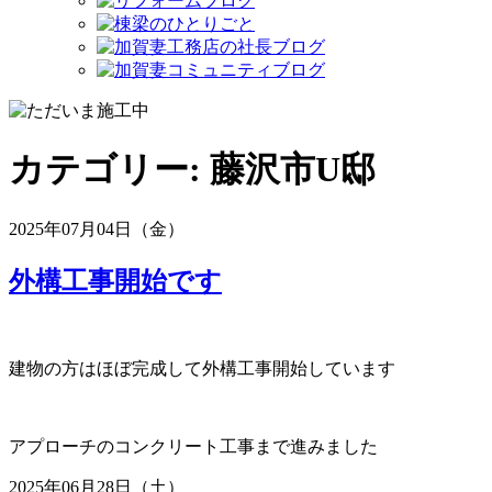
カテゴリー:
藤沢市U邸
2025年07月04日（金）
外構工事開始です
建物の方はほぼ完成して外構工事開始しています
アプローチのコンクリート工事まで進みました
2025年06月28日（土）