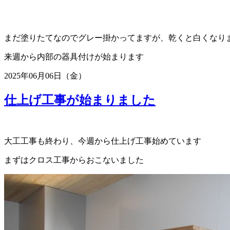
まだ塗りたてなのでグレー掛かってますが、乾くと白くなり
来週から内部の器具付けが始まります
2025年06月06日（金）
仕上げ工事が始まりました
大工工事も終わり、今週から仕上げ工事始めています
まずはクロス工事からおこないました