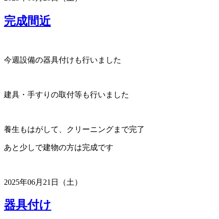
完成間近
今週設備の器具付けも行いました
建具・手すりの取付等も行いました
養生もはがして、クリーニングまで完了
あと少しで建物の方は完成です
2025年06月21日（土）
器具付け