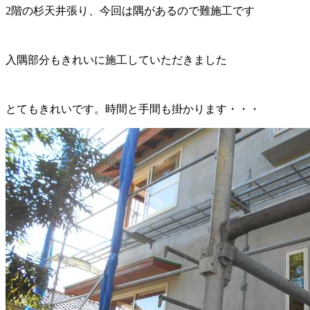
2階の杉天井張り、今回は隅があるので難施工です
入隅部分もきれいに施工していただきました
とてもきれいです。時間と手間も掛かります・・・