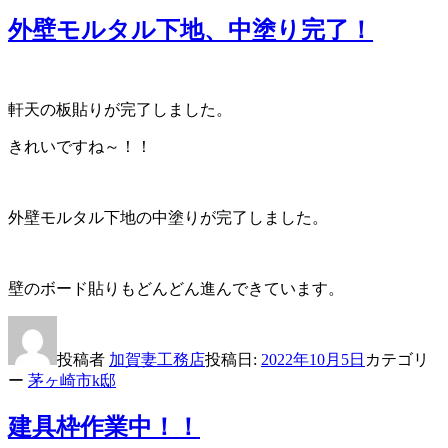
外壁モルタル下地、中塗り完了！
軒天の板貼りが完了しました。
きれいですね～！！
外壁モルタル下地の中塗りが完了しました。
壁のボード貼りもどんどん進んできています。
投稿者
加賀妻工務店
投稿日:
2022年10月5日
カテゴリ
ー
茅ヶ崎市k邸
建具枠作業中！！