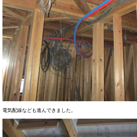
電気配線なども進んできました。