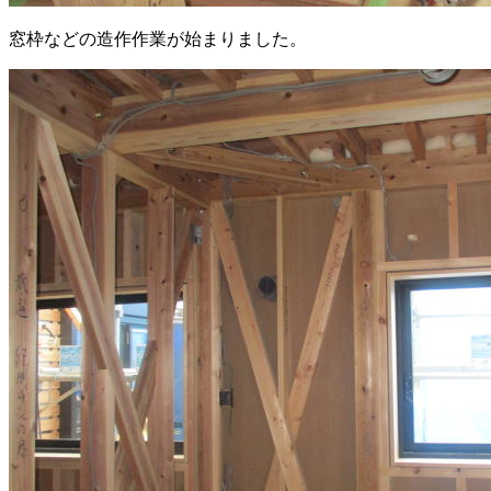
窓枠などの造作作業が始まりました。