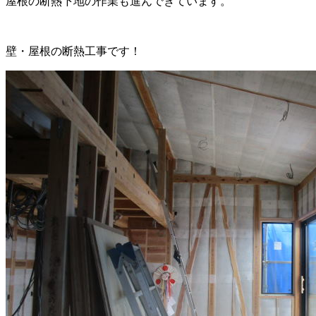
屋根の断熱下地の作業も進んできています。
壁・屋根の断熱工事です！