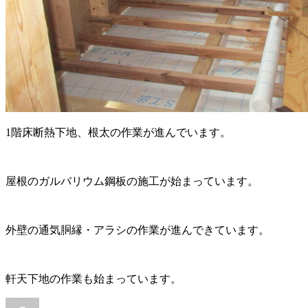
1階床断熱下地、根太の作業が進んでいます。
屋根のガルバリウム鋼板の施工が始まっています。
外壁の通気胴縁・アラシの作業が進んできています。
軒天下地の作業も始まっています。