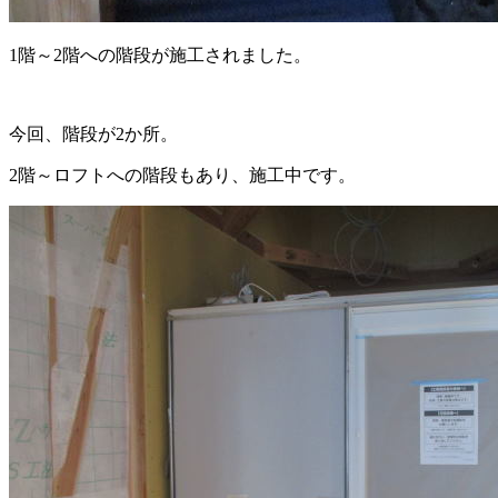
1階～2階への階段が施工されました。
今回、階段が2か所。
2階～ロフトへの階段もあり、施工中です。