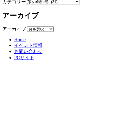
カテゴリー
アーカイブ
アーカイブ
Home
イベント情報
お問い合わせ
PCサイト