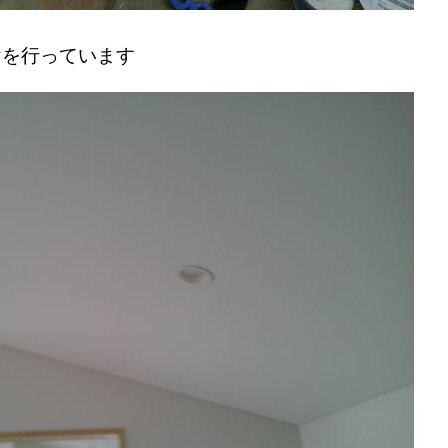
けを行っています