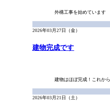
外構工事を始めています
2026年03月27日（金）
建物完成です
今週網戸取り付け、クリ
建物はほぼ完成！これか
2026年03月21日（土）