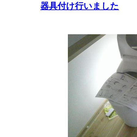
器具付け行いました