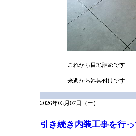
これから目地詰めです
来週から器具付けです
2026年03月07日（土）
引き続き内装工事を行っ
先週末にキッチン工事を