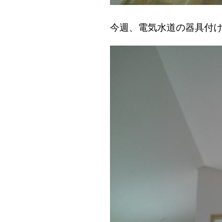
今週、電気水道の器具付