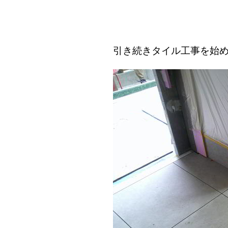
引き続きタイル工事を始