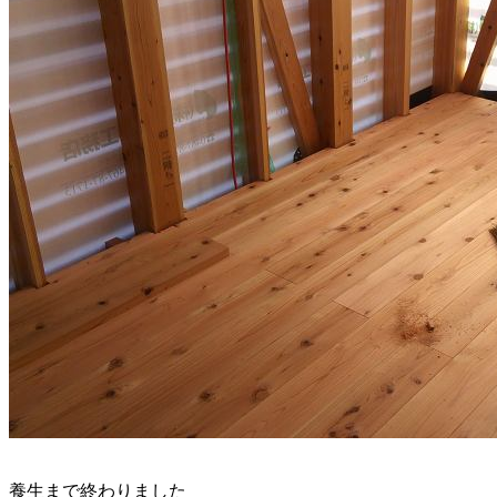
養生まで終わりました