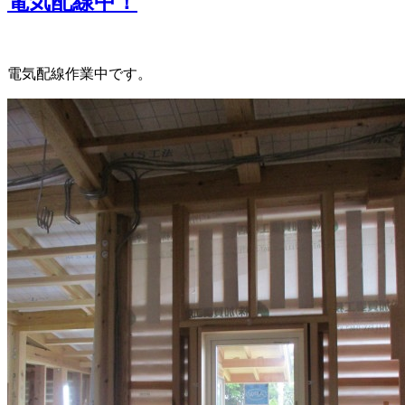
電気配線中！
電気配線作業中です。