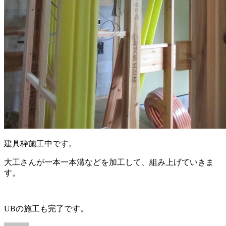
建具枠施工中です。
大工さんが一本一本溝などを加工して、組み上げていきま
す。
UBの施工も完了です。