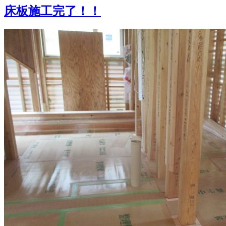
床板施工完了！！