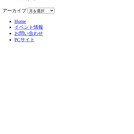
アーカイブ
Home
イベント情報
お問い合わせ
PCサイト