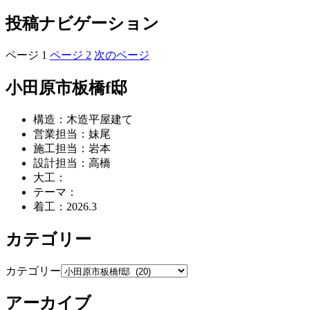
投稿ナビゲーション
ページ
1
ページ
2
次のページ
小田原市板橋f邸
構造：木造平屋建て
営業担当：妹尾
施工担当：岩本
設計担当：高橋
大工：
テーマ：
着工：2026.3
カテゴリー
カテゴリー
アーカイブ