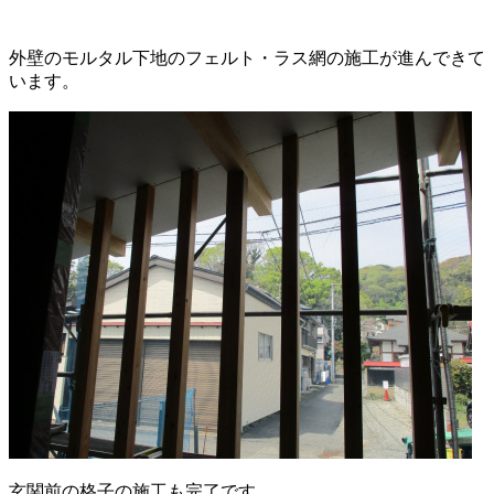
外壁のモルタル下地のフェルト・ラス網の施工が進んできて
います。
玄関前の格子の施工も完了です。