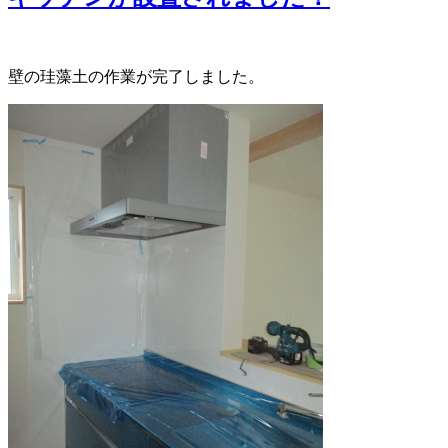
壁の珪藻土の作業が完了しました。