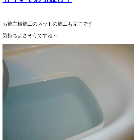
お施主様施工のネットの施工も完了です！
気持ちよさそうですね～！