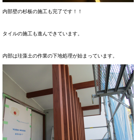
内部壁の杉板の施工も完了です！！
タイルの施工も進んできています。
内部は珪藻土の作業の下地処理が始まっています。