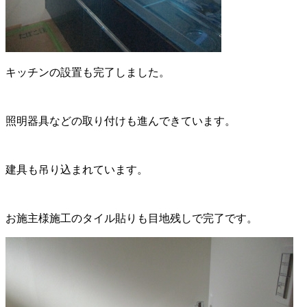
キッチンの設置も完了しました。
照明器具などの取り付けも進んできています。
建具も吊り込まれています。
お施主様施工のタイル貼りも目地残しで完了です。