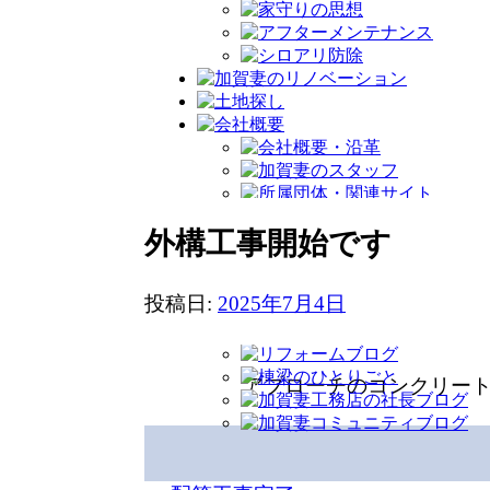
外構工事開始です
建物の方はほぼ完成して
投稿日:
2025年7月4日
アプローチのコンクリー