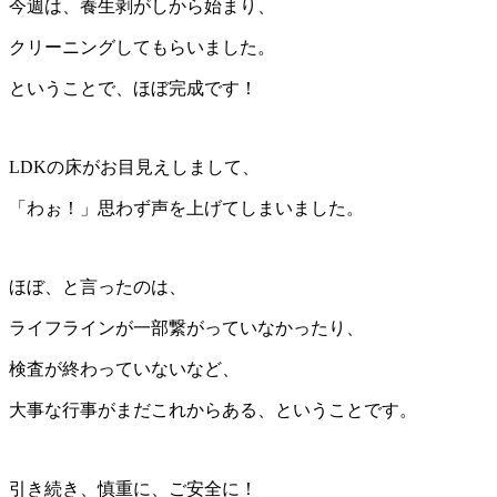
今週は、養生剥がしから始まり、
クリーニングしてもらいました。
ということで、ほぼ完成です！
LDKの床がお目見えしまして、
「わぉ！」思わず声を上げてしまいました。
ほぼ、と言ったのは、
ライフラインが一部繋がっていなかったり、
検査が終わっていないなど、
大事な行事がまだこれからある、ということです。
引き続き、慎重に、ご安全に！