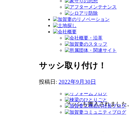
サッシ取り付け！
外回りの透湿防水シート
投稿日:
2022年9月30日
サッシも搬入されました