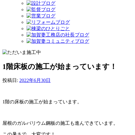
1階床板の施工が始まっています！
投稿日:
2022年6月30日
1階の床板の施工が始まっています。
屋根のガルバリウム鋼板の施工も進んできています。
この暑さで、大変です！