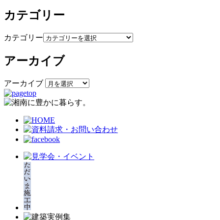
カテゴリー
カテゴリー
アーカイブ
アーカイブ