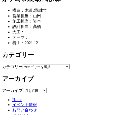
構造：木造2階建て
営業担当：山田
施工担当：岩本
設計担当：高橋
大工：
テーマ：
着工：2021.12
カテゴリー
カテゴリー
アーカイブ
アーカイブ
Home
イベント情報
お問い合わせ