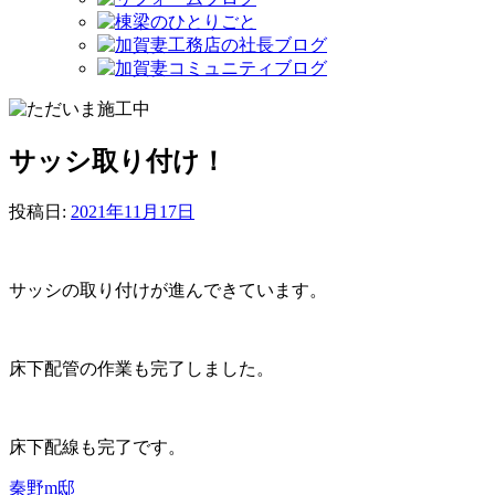
サッシ取り付け！
投稿日:
2021年11月17日
サッシの取り付けが進んできています。
床下配管の作業も完了しました。
床下配線も完了です。
秦野m邸