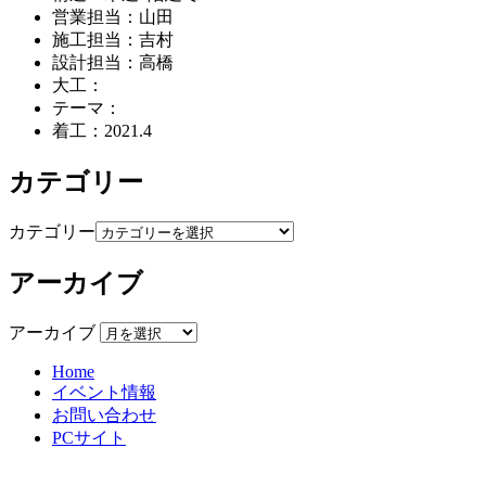
営業担当：山田
施工担当：吉村
設計担当：高橋
大工：
テーマ：
着工：2021.4
カテゴリー
カテゴリー
アーカイブ
アーカイブ
Home
イベント情報
お問い合わせ
PCサイト