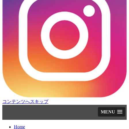
コンテンツへスキップ
MENU
Home