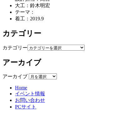
大工：鈴木明宏
テーマ：
着工：2019.9
カテゴリー
カテゴリー
アーカイブ
アーカイブ
Home
イベント情報
お問い合わせ
PCサイト