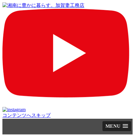
コンテンツへスキップ
MENU