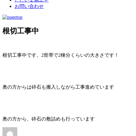
お問い合わせ
根切工事中
根切工事中です。2世帯で2棟分くらいの大きさです！
奥の方からは砕石も搬入しながら工事進めています
奥の方から、砕石の敷詰めも行っています