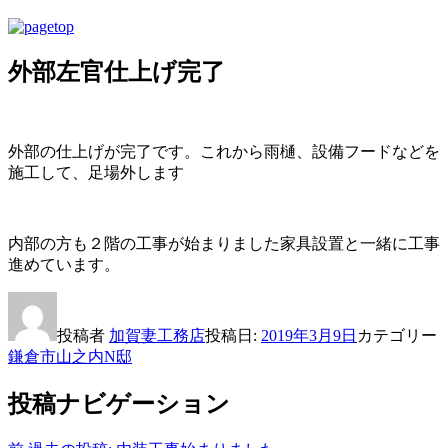
外部左官仕上げ完了
外部の仕上げが完了です。これから雨樋、設備フードなどを
施工して、足場外します
内部の方も２階の工事が始まりました家具設置と一緒に工事
進めています。
投稿者
加賀妻工務店
投稿日:
2019年3月9日
カテゴリー
鎌倉市山之内N邸
投稿ナビゲーション