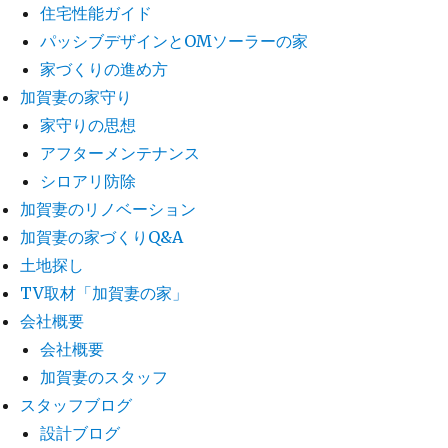
住宅性能ガイド
パッシブデザインとOMソーラーの家
家づくりの進め方
加賀妻の家守り
家守りの思想
アフターメンテナンス
シロアリ防除
加賀妻のリノベーション
加賀妻の家づくりQ&A
土地探し
TV取材「加賀妻の家」
会社概要
会社概要
加賀妻のスタッフ
スタッフブログ
設計ブログ