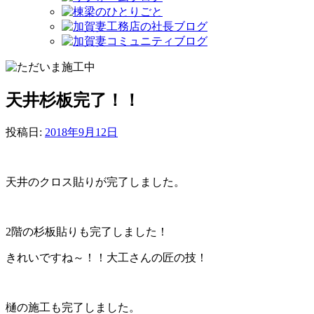
天井杉板完了！！
投稿日:
2018年9月12日
天井のクロス貼りが完了しました。
2階の杉板貼りも完了しました！
きれいですね～！！大工さんの匠の技！
樋の施工も完了しました。