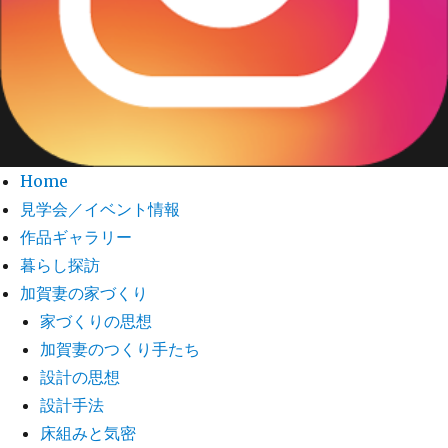
Home
見学会／イベント情報
作品ギャラリー
暮らし探訪
加賀妻の家づくり
家づくりの思想
加賀妻のつくり手たち
設計の思想
設計手法
床組みと気密