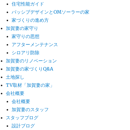
住宅性能ガイド
パッシブデザインとOMソーラーの家
家づくりの進め方
加賀妻の家守り
家守りの思想
アフターメンテナンス
シロアリ防除
加賀妻のリノベーション
加賀妻の家づくりQ&A
土地探し
TV取材「加賀妻の家」
会社概要
会社概要
加賀妻のスタッフ
スタッフブログ
設計ブログ