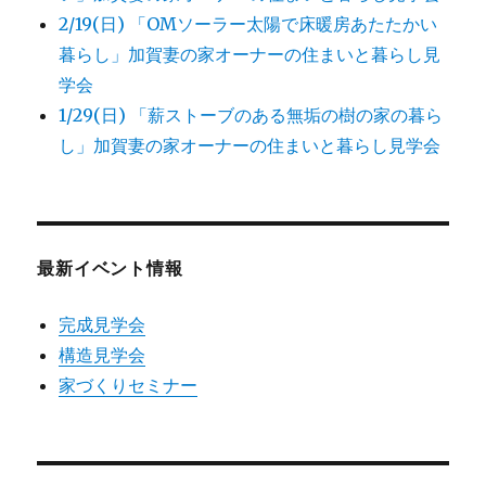
2/19(日) 「OMソーラー太陽で床暖房あたたかい
暮らし」加賀妻の家オーナーの住まいと暮らし見
学会
1/29(日) 「薪ストーブのある無垢の樹の家の暮ら
し」加賀妻の家オーナーの住まいと暮らし見学会
最新イベント情報
完成見学会
構造見学会
家づくりセミナー