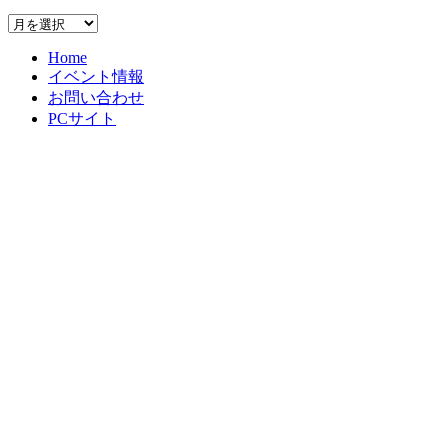
ー
ア
ー
Home
カ
イベント情報
イ
お問い合わせ
ブ
PCサイト