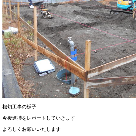
根切工事の様子
今後進捗をレポートしていきます
よろしくお願いいたします