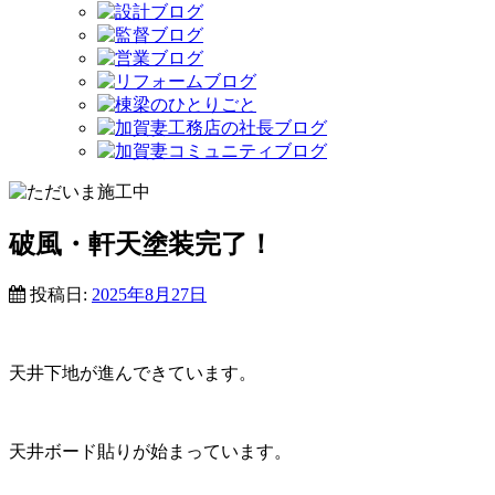
破風・軒天塗装完了！
投稿日:
2025年8月27日
天井下地が進んできています。
天井ボード貼りが始まっています。