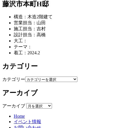
藤沢市本町H邸
構造：木造2階建て
営業担当：山田
施工担当：吉村
設計担当：高橋
大工：
テーマ：
着工：2024.2
カテゴリー
カテゴリー
アーカイブ
アーカイブ
Home
イベント情報
お問い合わせ