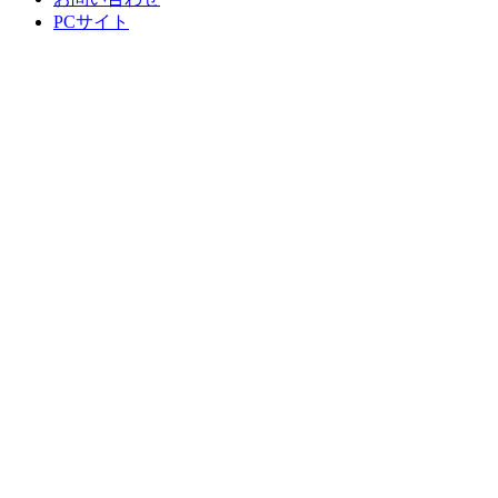
PCサイト