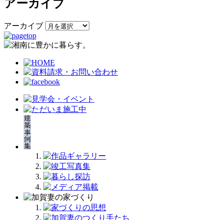
アーカイブ
アーカイブ